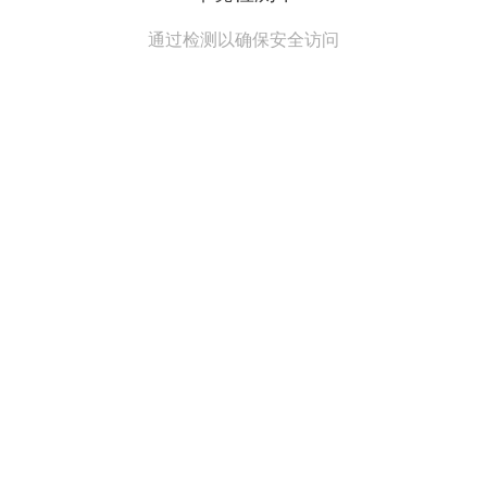
通过检测以确保安全访问