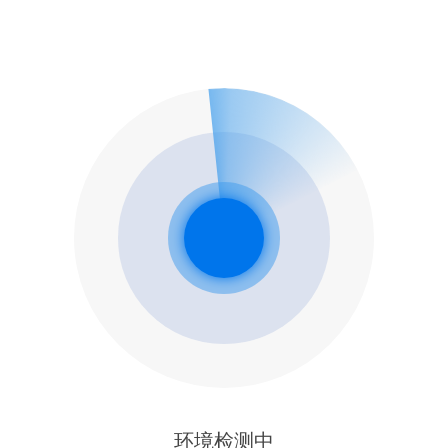
环境检测中