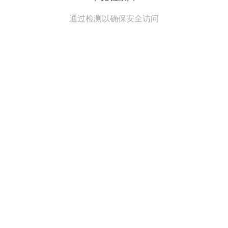
通过检测以确保安全访问