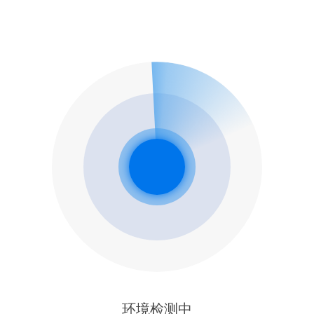
环境检测中