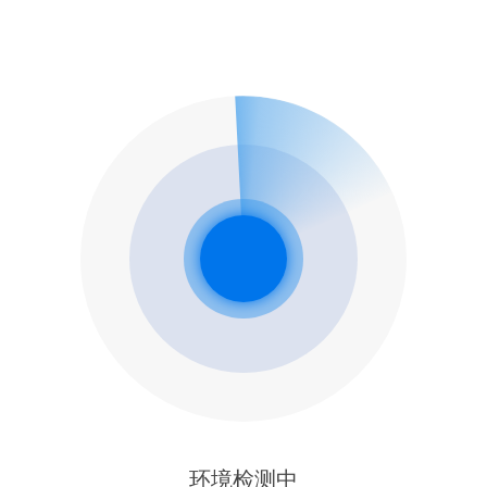
环境检测中