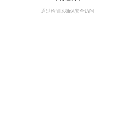
通过检测以确保安全访问