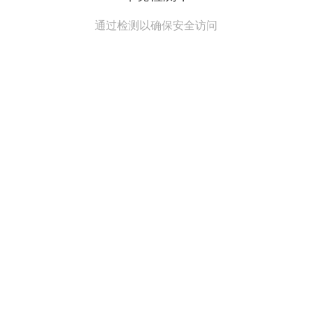
通过检测以确保安全访问