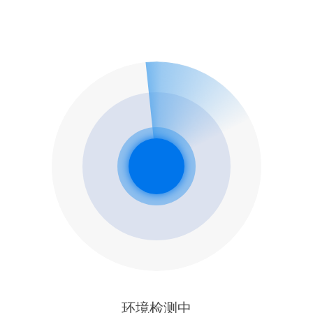
环境检测中